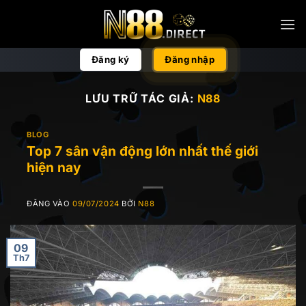
Bỏ
qua
nội
dung
Đăng ký
Đăng nhập
LƯU TRỮ TÁC GIẢ:
N88
BLOG
Top 7 sân vận động lớn nhất thế giới
hiện nay
ĐĂNG VÀO
09/07/2024
BỞI
N88
09
Th7