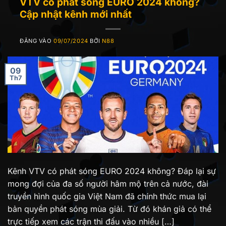
VTV có phát sóng EURO 2024 không?
Cập nhật kênh mới nhất
ĐĂNG VÀO
09/07/2024
BỞI
N88
09
Th7
Kênh VTV có phát sóng EURO 2024 không? Đáp lại sự
mong đợi của đa số người hâm mộ trên cả nước, đài
truyền hình quốc gia Việt Nam đã chính thức mua lại
bản quyền phát sóng mùa giải. Từ đó khán giả có thể
trực tiếp xem các trận thi đấu vào nhiều […]