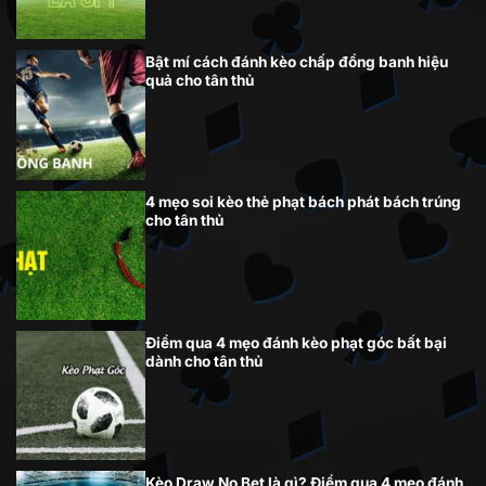
Bật mí cách đánh kèo chấp đồng banh hiệu
quả cho tân thủ
4 mẹo soi kèo thẻ phạt bách phát bách trúng
cho tân thủ
Điểm qua 4 mẹo đánh kèo phạt góc bất bại
dành cho tân thủ
Kèo Draw No Bet là gì? Điểm qua 4 mẹo đánh