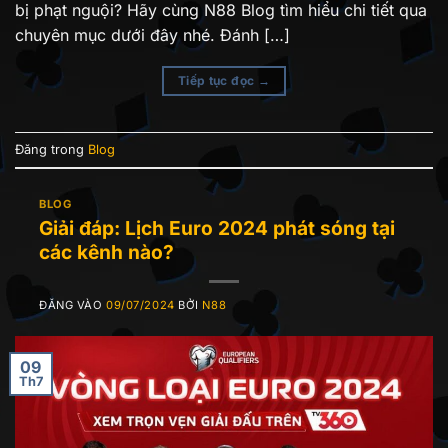
bị phạt nguội? Hãy cùng N88 Blog tìm hiểu chi tiết qua
chuyên mục dưới đây nhé. Đánh […]
Tiếp tục đọc
→
Đăng trong
Blog
BLOG
Giải đáp: Lịch Euro 2024 phát sóng tại
các kênh nào?
ĐĂNG VÀO
09/07/2024
BỞI
N88
09
Th7