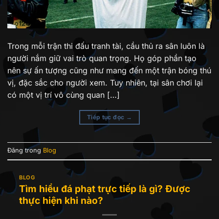
Trong mỗi trận thi đấu tranh tài, cầu thủ ra sân luôn là
người nắm giữ vai trò quan trọng. Họ góp phần tạo
nên sự ấn tượng cũng như mang đến một trận bóng thú
vị, đặc sắc cho người xem. Tuy nhiên, tại sân chơi lại
có một vị trí vô cùng quan […]
Tiếp tục đọc
→
Đăng trong
Blog
BLOG
Tìm hiểu đá phạt trực tiếp là gì? Được
thực hiện khi nào?