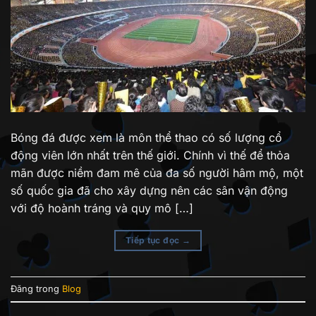
Bóng đá được xem là môn thể thao có số lượng cổ
động viên lớn nhất trên thế giới. Chính vì thế để thỏa
mãn được niềm đam mê của đa số người hâm mộ, một
số quốc gia đã cho xây dựng nên các sân vận động
với độ hoành tráng và quy mô […]
Tiếp tục đọc
→
Đăng trong
Blog