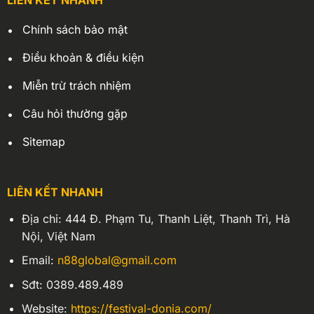
Chính sách bảo mật
Điều khoản & điều kiện
Miễn trừ trách nhiệm
Câu hỏi thường gặp
Sitemap
LIÊN KẾT NHANH
Địa chỉ: 444 Đ. Phạm Tu, Thanh Liệt, Thanh Trì, Hà
Nội, Việt Nam
Email:
n88global@gmail.com
Sđt: 0389.489.489
Website:
https://festival-donia.com/