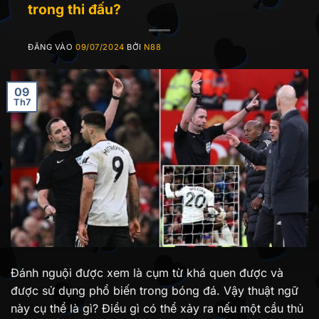
trong thi đấu?
ĐĂNG VÀO
09/07/2024
BỞI
N88
09
Th7
Đánh nguội được xem là cụm từ khá quen được và
được sử dụng phổ biến trong bóng đá. Vậy thuật ngữ
này cụ thể là gì? Điều gì có thể xảy ra nếu một cầu thủ