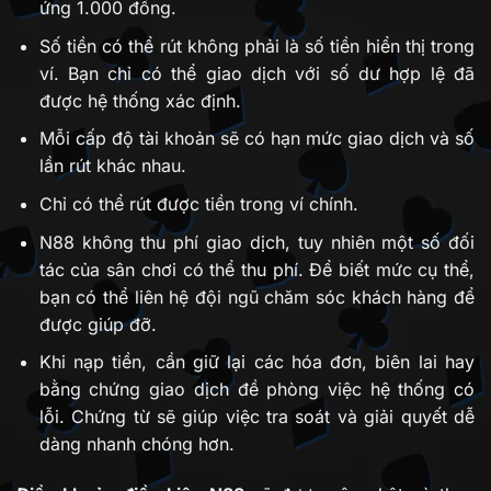
ứng 1.000 đồng.
Số tiền có thể rút không phải là số tiền hiển thị trong
ví. Bạn chỉ có thể giao dịch với số dư hợp lệ đã
được hệ thống xác định.
Mỗi cấp độ tài khoản sẽ có hạn mức giao dịch và số
lần rút khác nhau.
Chỉ có thể rút được tiền trong ví chính.
N88 không thu phí giao dịch, tuy nhiên một số đối
tác của sân chơi có thể thu phí. Để biết mức cụ thể,
bạn có thể liên hệ đội ngũ chăm sóc khách hàng để
được giúp đỡ.
Khi nạp tiền, cần giữ lại các hóa đơn, biên lai hay
bằng chứng giao dịch đề phòng việc hệ thống có
lỗi. Chứng từ sẽ giúp việc tra soát và giải quyết dễ
dàng nhanh chóng hơn.