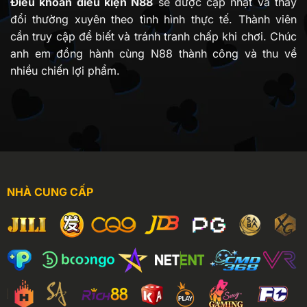
Điều khoản điều kiện N88
sẽ được cập nhật và thay
đổi thường xuyên theo tình hình thực tế. Thành viên
cần truy cập để biết và tránh tranh chấp khi chơi. Chúc
anh em đồng hành cùng N88 thành công và thu về
nhiều chiến lợi phẩm.
NHÀ CUNG CẤP