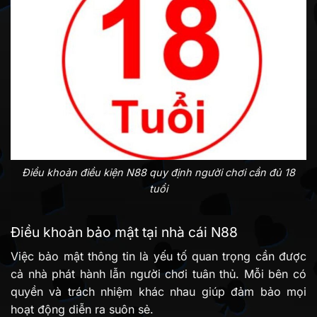
Điều khoản điều kiện N88 quy định người chơi cần đủ 18
tuổi
Điều khoản bảo mật tại nhà cái N88
Việc bảo mật thông tin là yếu tố quan trọng cần được
cả nhà phát hành lẫn người chơi tuân thủ. Mỗi bên có
quyền và trách nhiệm khác nhau giúp đảm bảo mọi
hoạt động diễn ra suôn sẻ.