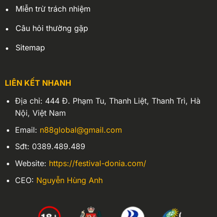
Miễn trừ trách nhiệm
Câu hỏi thường gặp
Sitemap
LIÊN KẾT NHANH
Địa chỉ: 444 Đ. Phạm Tu, Thanh Liệt, Thanh Trì, Hà
Nội, Việt Nam
Email:
n88global@gmail.com
Sđt: 0389.489.489
Website:
https://festival-donia.com/
CEO:
Nguyễn Hùng Anh