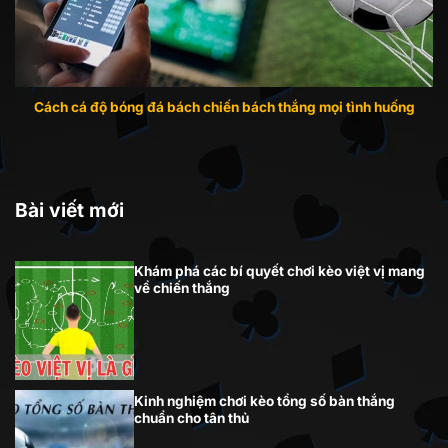
Cách cá độ bóng đá bách chiến bách thắng mọi tình huống
Bài viết mới
Khám phá các bí quyết chơi kèo việt vị mang
về chiến thắng
Kinh nghiệm chơi kèo tổng số bàn thắng
chuẩn cho tân thủ