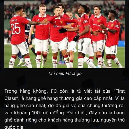
Tìm hiểu FC là gì?
Trong hàng không, FC còn là từ viết tắt của “First
Class”, là hàng ghế hạng thương gia cao cấp nhất. Vì là
hàng ghế cao nhất, do đó giá vé của chúng thường rơi
vào khoảng 100 triệu đồng. Đặc biệt, đây còn là hàng
ghế dành riêng cho khách hàng thượng lưu, nguyên thủ
quốc gia.